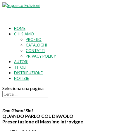
HOME
CHI SIAMO
PROFILO
CATALOGHI
CONTATTI
PRIVACY POLICY
AUTORI
TITOLI
DISTRIBUZIONE
NOTIZIE
Seleziona una pagina
Don Gianni Sini
QUANDO PARLO COL DIAVOLO
Presentazione di Massimo Introvigne