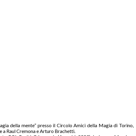
magia della mente” presso il Circolo Amici della Magia di Torino,
ze a Raul Cremona e Arturo Brachetti.