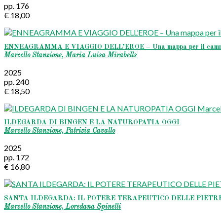
pp. 176
€ 18,00
ENNEAGRAMMA E VIAGGIO DELL’EROE – Una mappa per il cammin
Marcello Stanzione, Maria Luisa Mirabells
2025
pp. 240
€ 18,50
ILDEGARDA DI BINGEN E LA NATUROPATIA OGGI
Marcello Stanzione, Patrizia Cavallo
2025
pp. 172
€ 16,80
SANTA ILDEGARDA: IL POTERE TERAPEUTICO DELLE PIETR
Marcello Stanzione, Loredana Spinelli